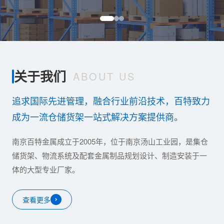
关于我们
ABOUT US
追求国际先进管理，融合行业前沿技术，百特致力
成为一流仓储货架一站式解决方案提供商。
南京百特金属成立于2005年，位于南京汤山工业园，是集仓
储货架、物流系统及配套金属制品规划设计、制造安装于一
体的大型专业厂家。
查看更多