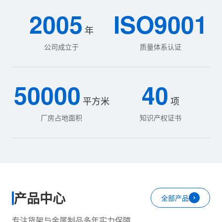
2005
ISO9001
年
公司成立于
质量体系认证
50000
40
平方米
项
厂房占地面积
知识产权证书
产品中心
全部产品
专注货架与金属制品多年实力保障