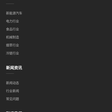
新能源汽车
电力行业
食品行业
机械制造
烟草行业
冷链行业
新闻资讯
新闻动态
行业新闻
常见问题