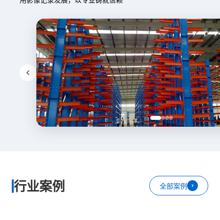
行业案例
全部案例