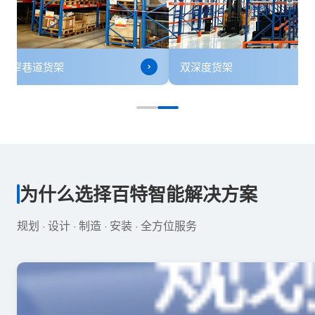
重力式货架
窄巷道货架
为什么选择百特智能解决方案
规划 · 设计 · 制造 · 安装 · 全方位服务