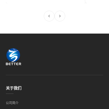
关于我们
公司简介