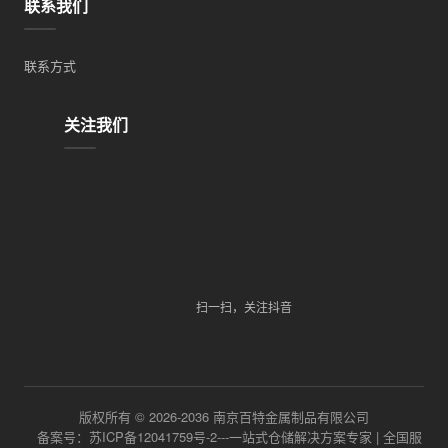
联系我们
联系方式
关注我们
扫一扫，关注抖音
版权所有 © 2026-2036 南京百特金属制品有限公司
备案号：苏ICP备12041759号-2---一站式仓储解决方案专家 | 全国服