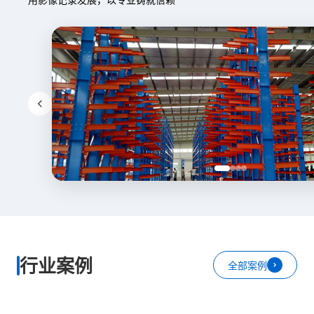
行业案例
全部案例