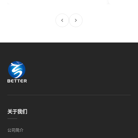
关于我们
公司简介