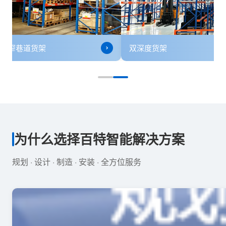
窄巷道货架
双深度货架
为什么选择百特智能解决方案
规划 · 设计 · 制造 · 安装 · 全方位服务