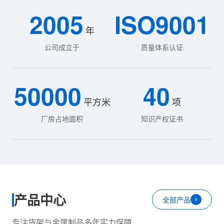
2005
ISO9001
年
公司成立于
质量体系认证
50000
40
平方米
项
厂房占地面积
知识产权证书
产品中心
全部产品
专注货架与金属制品多年实力保障