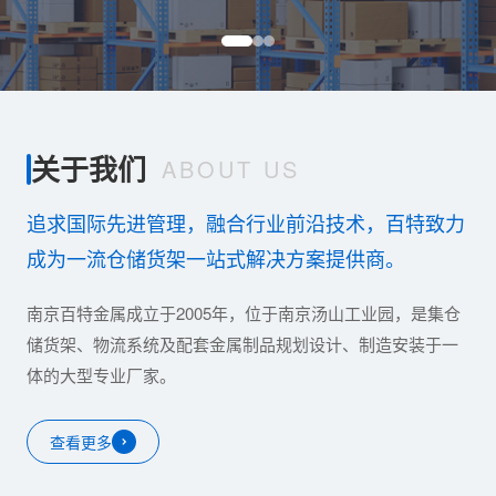
关于我们
ABOUT US
追求国际先进管理，融合行业前沿技术，百特致力
成为一流仓储货架一站式解决方案提供商。
南京百特金属成立于2005年，位于南京汤山工业园，是集仓
储货架、物流系统及配套金属制品规划设计、制造安装于一
体的大型专业厂家。
查看更多