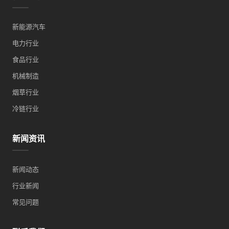
新能源汽车
电力行业
食品行业
机械制造
烟草行业
冷链行业
新闻资讯
新闻动态
行业新闻
常见问题