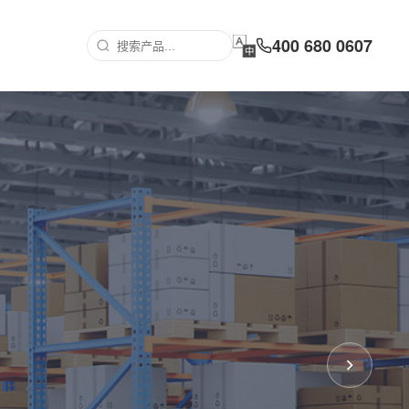
400 680 0607