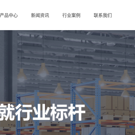
产品中心
新闻资讯
行业案例
联系我们