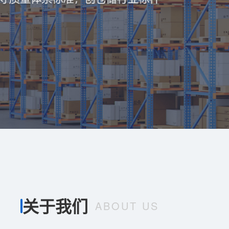
关于我们
ABOUT US