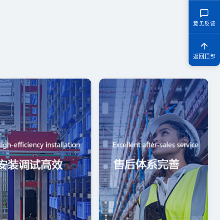
意见反馈
返回顶部