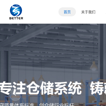
首页
关于我们