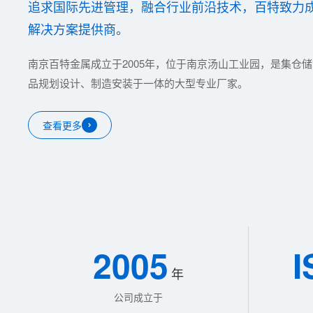
追求国际先进管理，融合行业前沿技术，百特致力
解决方案提供商。
南京百特金属成立于2005年，位于南京汤山工业园，是集仓
品规划设计、制造安装于一体的大型专业厂家。
查看更多
2005
I
年
公司成立于