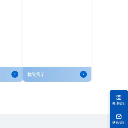
美式孔型重型货架
横梁货架
关注我们
联系我们