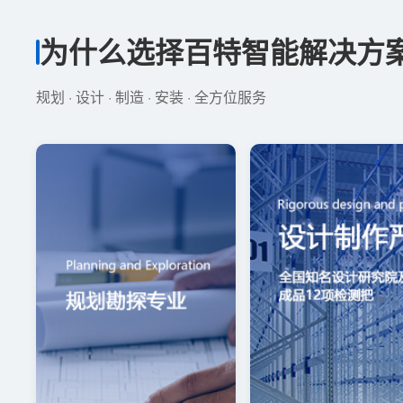
为什么选择百特智能解决方
规划 · 设计 · 制造 · 安装 · 全方位服务