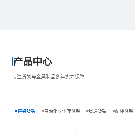
产品中心
专注货架与金属制品多年实力保障
横梁货架
自动化立体库货架
贯通货架
阁楼货架