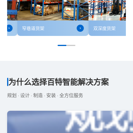
重力式货架
窄巷道货架
为什么选择百特智能解决方案
规划 · 设计 · 制造 · 安装 · 全方位服务