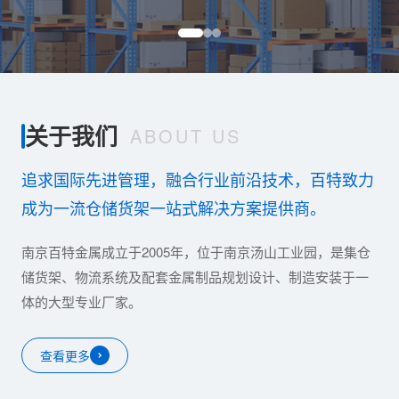
关于我们
ABOUT US
追求国际先进管理，融合行业前沿技术，百特致力
成为一流仓储货架一站式解决方案提供商。
南京百特金属成立于2005年，位于南京汤山工业园，是集仓
储货架、物流系统及配套金属制品规划设计、制造安装于一
体的大型专业厂家。
查看更多