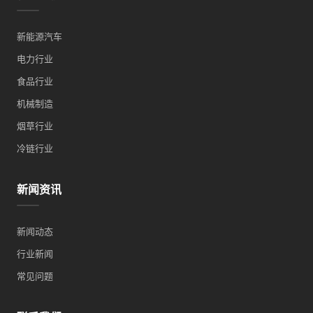
新能源汽车
电力行业
食品行业
机械制造
烟草行业
冷链行业
新闻资讯
新闻动态
行业新闻
常见问题