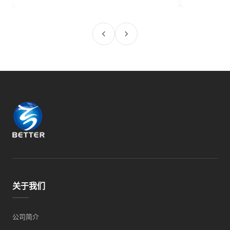
关于我们
公司简介