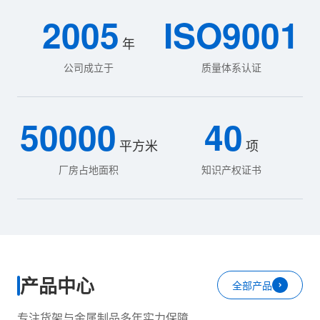
2005
ISO9001
年
公司成立于
质量体系认证
50000
40
平方米
项
厂房占地面积
知识产权证书
产品中心
全部产品
专注货架与金属制品多年实力保障