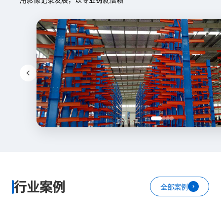
行业案例
全部案例